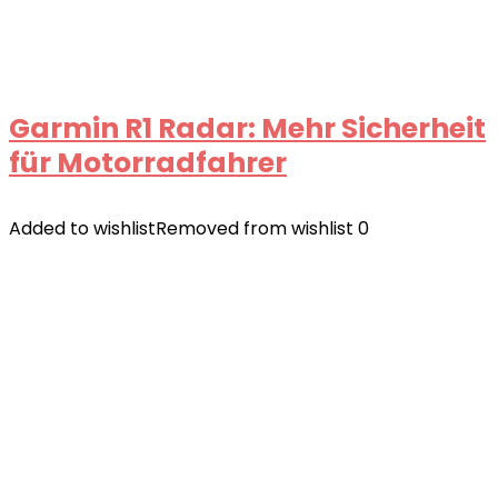
Garmin R1 Radar: Mehr Sicherheit
für Motorradfahrer
Added to wishlist
Removed from wishlist
0