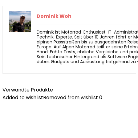
Dominik Woh
Dominik ist Motorrad-Enthusiast, IT-Administra
Technik-Experte. Seit über 10 Jahren fährt er 
alpinen Passstraßen bis zu ausgedehnten Reis
Europa. Auf Alpen Motorrad teilt er seine Erfah
Hand: Echte Tests, ehrliche Vergleiche und prak
Sein technischer Hintergrund als Software Engin
dabei, Gadgets und Ausrüstung tiefgehend zu 
Verwandte Produkte
Added to wishlist
Removed from wishlist
0