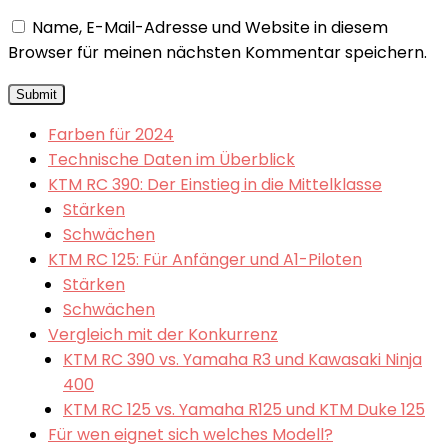
Name, E-Mail-Adresse und Website in diesem
Browser für meinen nächsten Kommentar speichern.
Farben für 2024
Technische Daten im Überblick
KTM RC 390: Der Einstieg in die Mittelklasse
Stärken
Schwächen
KTM RC 125: Für Anfänger und A1-Piloten
Stärken
Schwächen
Vergleich mit der Konkurrenz
KTM RC 390 vs. Yamaha R3 und Kawasaki Ninja
400
KTM RC 125 vs. Yamaha R125 und KTM Duke 125
Für wen eignet sich welches Modell?