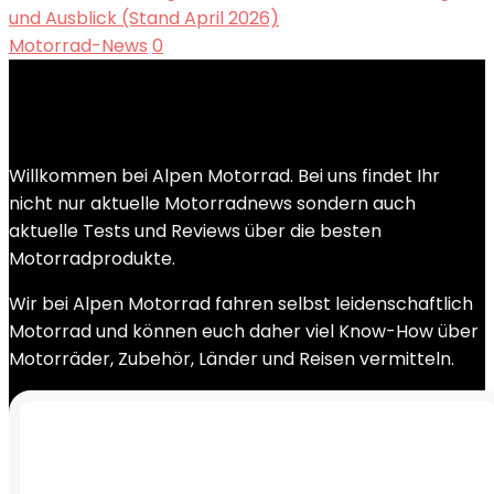
und Ausblick (Stand April 2026)
Motorrad-News
0
Willkommen bei Alpen Motorrad. Bei uns findet Ihr
nicht nur aktuelle Motorradnews sondern auch
aktuelle Tests und Reviews über die besten
Motorradprodukte.
Wir bei Alpen Motorrad fahren selbst leidenschaftlich
Motorrad und können euch daher viel Know-How über
Motorräder, Zubehör, Länder und Reisen vermitteln.