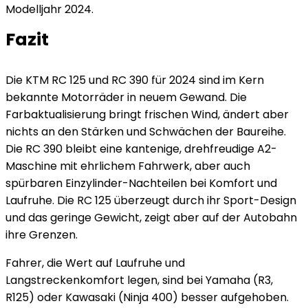
Modelljahr 2024.
Fazit
Die KTM RC 125 und RC 390 für 2024 sind im Kern
bekannte Motorräder in neuem Gewand. Die
Farbaktualisierung bringt frischen Wind, ändert aber
nichts an den Stärken und Schwächen der Baureihe.
Die RC 390 bleibt eine kantenige, drehfreudige A2-
Maschine mit ehrlichem Fahrwerk, aber auch
spürbaren Einzylinder-Nachteilen bei Komfort und
Laufruhe. Die RC 125 überzeugt durch ihr Sport-Design
und das geringe Gewicht, zeigt aber auf der Autobahn
ihre Grenzen.
Fahrer, die Wert auf Laufruhe und
Langstreckenkomfort legen, sind bei Yamaha (R3,
R125) oder Kawasaki (Ninja 400) besser aufgehoben.