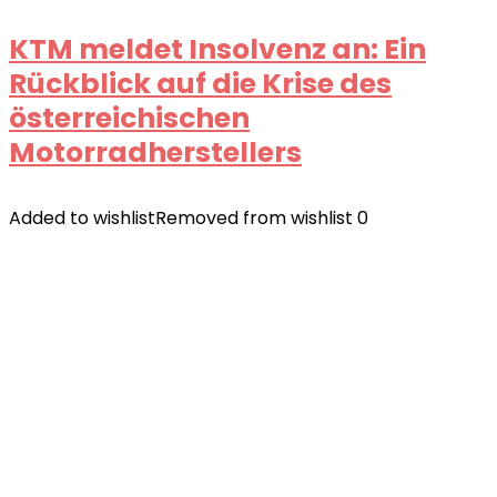
KTM meldet Insolvenz an: Ein
Rückblick auf die Krise des
österreichischen
Motorradherstellers
Added to wishlist
Removed from wishlist
0