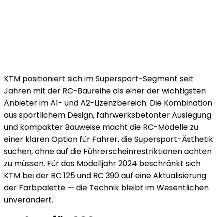
KTM positioniert sich im Supersport-Segment seit
Jahren mit der RC-Baureihe als einer der wichtigsten
Anbieter im A1- und A2-Lizenzbereich. Die Kombination
aus sportlichem Design, fahrwerksbetonter Auslegung
und kompakter Bauweise macht die RC-Modelle zu
einer klaren Option für Fahrer, die Supersport-Ästhetik
suchen, ohne auf die Führerscheinrestriktionen achten
zu müssen. Für das Modelljahr 2024 beschränkt sich
KTM bei der RC 125 und RC 390 auf eine Aktualisierung
der Farbpalette — die Technik bleibt im Wesentlichen
unverändert.