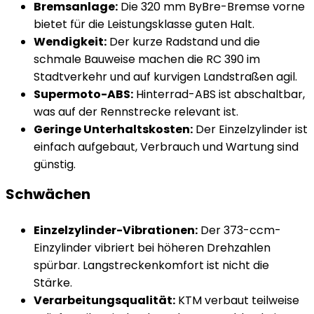
Bremsanlage:
Die 320 mm ByBre-Bremse vorne
bietet für die Leistungsklasse guten Halt.
Wendigkeit:
Der kurze Radstand und die
schmale Bauweise machen die RC 390 im
Stadtverkehr und auf kurvigen Landstraßen agil.
Supermoto-ABS:
Hinterrad-ABS ist abschaltbar,
was auf der Rennstrecke relevant ist.
Geringe Unterhaltskosten:
Der Einzelzylinder ist
einfach aufgebaut, Verbrauch und Wartung sind
günstig.
Schwächen
Einzelzylinder-Vibrationen:
Der 373-ccm-
Einzylinder vibriert bei höheren Drehzahlen
spürbar. Langstreckenkomfort ist nicht die
Stärke.
Verarbeitungsqualität:
KTM verbaut teilweise