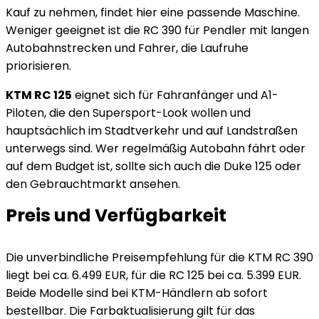
Kauf zu nehmen, findet hier eine passende Maschine.
Weniger geeignet ist die RC 390 für Pendler mit langen
Autobahnstrecken und Fahrer, die Laufruhe
priorisieren.
KTM RC 125
eignet sich für Fahranfänger und A1-
Piloten, die den Supersport-Look wollen und
hauptsächlich im Stadtverkehr und auf Landstraßen
unterwegs sind. Wer regelmäßig Autobahn fährt oder
auf dem Budget ist, sollte sich auch die Duke 125 oder
den Gebrauchtmarkt ansehen.
Preis und Verfügbarkeit
Die unverbindliche Preisempfehlung für die KTM RC 390
liegt bei ca. 6.499 EUR, für die RC 125 bei ca. 5.399 EUR.
Beide Modelle sind bei KTM-Händlern ab sofort
bestellbar. Die Farbaktualisierung gilt für das