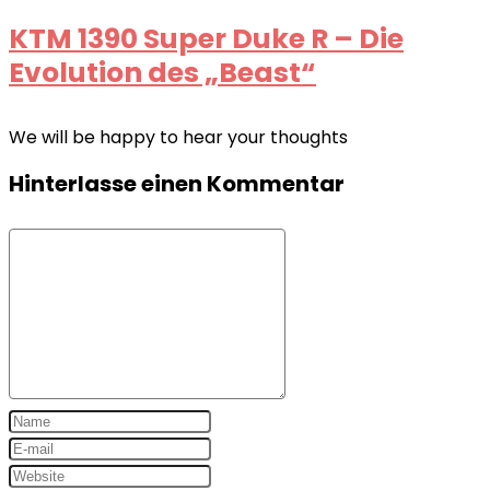
KTM 1390 Super Duke R – Die
Evolution des „Beast“
We will be happy to hear your thoughts
Hinterlasse einen Kommentar