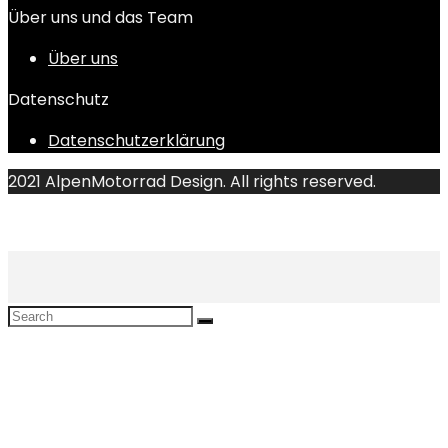
Über uns und das Team
Über uns
Datenschutz
Datenschutzerklärung
2021 AlpenMotorrad Design. All rights reserved.