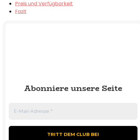
Preis und Verfügbarkeit
Fazit
Abonniere unsere Seite