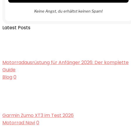
Keine Angst, du erhältst keinen Spam!
Latest Posts
Motorradausrüstung für Anfänger 2026: Der komplette
Guide
Blog
0
Garmin Zumo XT3 im Test 2026
Motorrad Navi
0