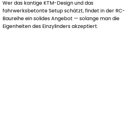
Wer das kantige KTM-Design und das
fahrwerksbetonte Setup schätzt, findet in der RC-
Baureihe ein solides Angebot — solange man die
Eigenheiten des Einzylinders akzeptiert.