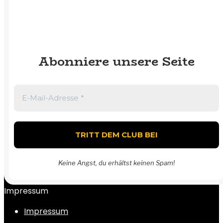
Abonniere unsere Seite
Keine Angst, du erhältst keinen Spam!
Impressum
Impressum