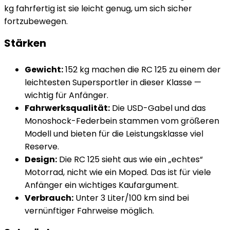
kg fahrfertig ist sie leicht genug, um sich sicher
fortzubewegen.
Stärken
Gewicht:
152 kg machen die RC 125 zu einem der
leichtesten Supersportler in dieser Klasse —
wichtig für Anfänger.
Fahrwerksqualität:
Die USD-Gabel und das
Monoshock-Federbein stammen vom größeren
Modell und bieten für die Leistungsklasse viel
Reserve.
Design:
Die RC 125 sieht aus wie ein „echtes“
Motorrad, nicht wie ein Moped. Das ist für viele
Anfänger ein wichtiges Kaufargument.
Verbrauch:
Unter 3 Liter/100 km sind bei
vernünftiger Fahrweise möglich.