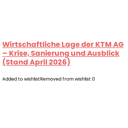
Wirtschaftliche Lage der KTM AG
– Krise, Sanierung und Ausblick
(Stand April 2026)
Added to wishlist
Removed from wishlist
0