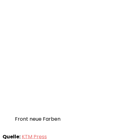
Front neue Farben
Quelle:
KTM Press